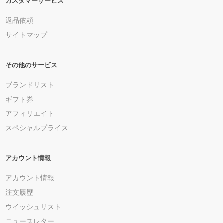
カスタマーサービス
返品依頼
サイトマップ
その他のサービス
ブランドリスト
ギフト券
アフィリエイト
スペシャルプライス
アカウント情報
アカウント情報
注文履歴
ウイッシュリスト
ニュースレター