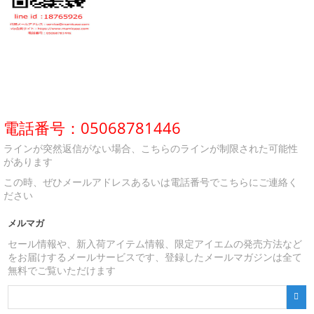
電話番号：05068781446
ラインが突然返信がない場合、こちらのラインが制限された可能性
があります
この時、ぜひメールアドレスあるいは電話番号でこちらにご連絡く
ださい
メルマガ
セール情報や、新入荷アイテム情報、限定アイエムの発売方法など
をお届けするメールサービスです、登録したメールマガジンは全て
無料でご覧いただけます