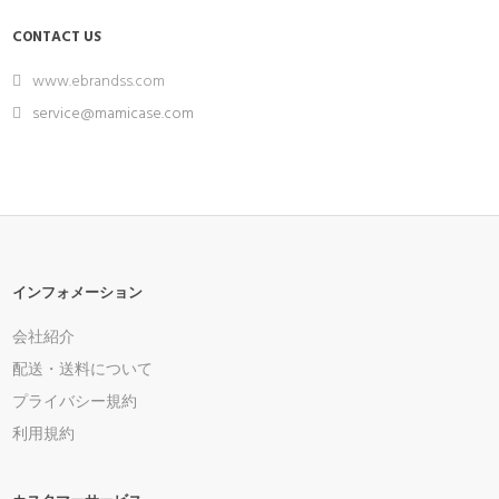
CONTACT US
www.ebrandss.com
service@mamicase.com
インフォメーション
会社紹介
配送・送料について
プライバシー規約
利用規約